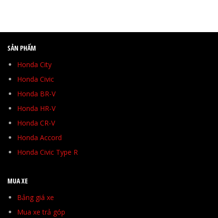
SẢN PHẨM
Honda City
Honda Civic
Honda BR-V
Honda HR-V
Honda CR-V
Honda Accord
Honda Civic Type R
MUA XE
Bảng giá xe
Mua xe trả góp