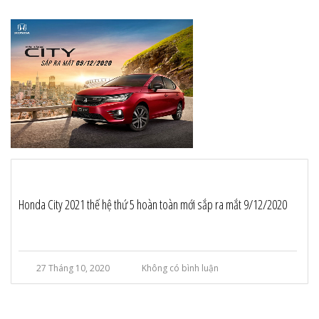
Honda City 2021 thế hệ thứ 5 hoàn toàn mới sắp ra mắt 9/12/2020
27 Tháng 10, 2020
Không có bình luận