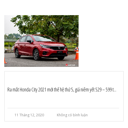
Ra mắt Honda City 2021 mới thế hệ thứ 5, giá niêm yết 529 – 599 t...
11 Tháng 12, 2020
Không có bình luận