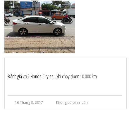
Đánh giá vợ 2 Honda City sau khi chạy được 10.000 km
16 Tháng 3, 2017
Không có bình luận