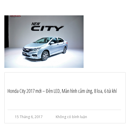
Honda City 2017 mới – Đèn LED, Màn hình cảm ứng, 8 loa, 6 túi khí
15 Tháng 6, 2017
Không có bình luận