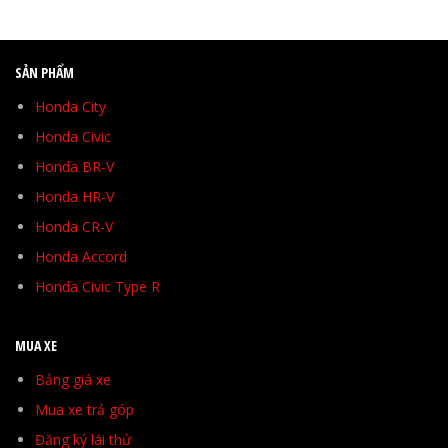
SẢN PHẨM
Honda City
Honda Civic
Honda BR-V
Honda HR-V
Honda CR-V
Honda Accord
Honda Civic Type R
MUA XE
Bảng giá xe
Mua xe trả góp
Đăng ký lái thử