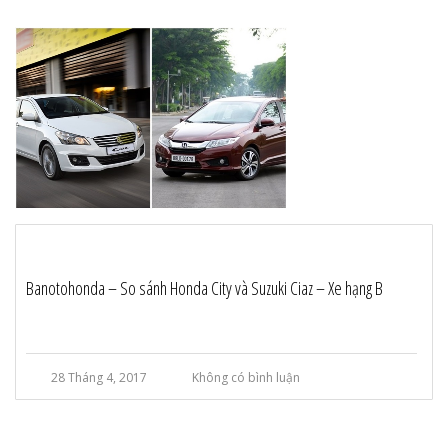
Banotohonda – So sánh Honda City và Suzuki Ciaz – Xe hạng B
28 Tháng 4, 2017
Không có bình luận