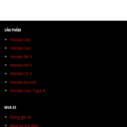
SẢN PHẨM
Honda City
Honda Civic
Honda BR-V
Honda HR-V
Honda CR-V
Honda Accord
Honda Civic Type R
MUA XE
Bảng giá xe
Mua xe trả góp