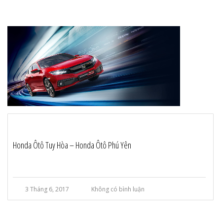
Honda Ôtô Tuy Hòa – Honda Ôtô Phú Yên
3 Tháng 6, 2017
Không có bình luận