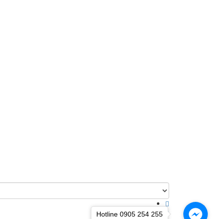
Hotline 0905 254 255