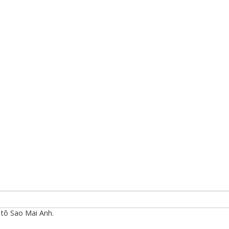
tô Sao Mai Anh.