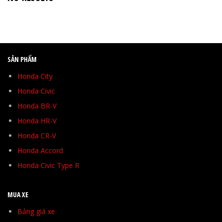
SẢN PHẨM
Honda City
Honda Civic
Honda BR-V
Honda HR-V
Honda CR-V
Honda Accord
Honda Civic Type R
MUA XE
Bảng giá xe