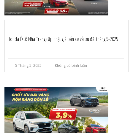
Honda Ô tô Nha Trang cập nhật giá bán xe và ưu đãi tháng 5-2025
5 Tháng 5, 2025
Không có bình luận