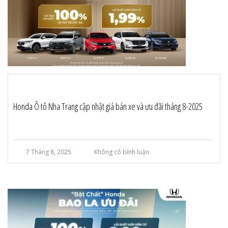
Honda Ô tô Nha Trang cập nhật giá bán xe và ưu đãi tháng 8-2025
7 Tháng 8, 2025
Không có bình luận