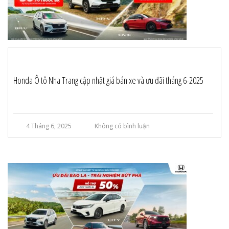
Honda Ô tô Nha Trang cập nhật giá bán xe và ưu đãi tháng 6-2025
4 Tháng 6, 2025
Không có bình luận