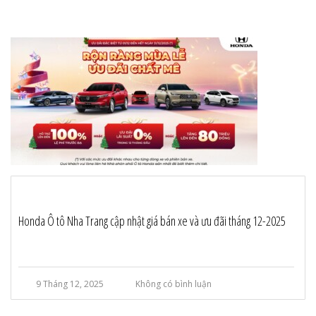
Honda Ô tô Nha Trang cập nhật giá bán xe và ưu đãi tháng 12-2025
9 Tháng 12, 2025
Không có bình luận