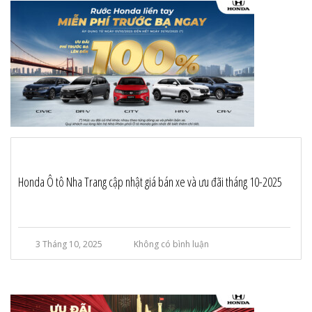
Honda Ô tô Nha Trang cập nhật giá bán xe và ưu đãi tháng 10-2025
3 Tháng 10, 2025
Không có bình luận