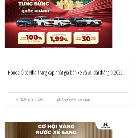
Honda Ô tô Nha Trang cập nhật giá bán xe và ưu đãi tháng 9-2025
8 Tháng 9, 2025
Không có bình luận