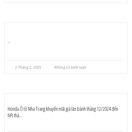
...
2 Tháng 2, 2025
Không có bình luận
Honda Ô tô Nha Trang khuyến mãi giá lăn bánh tháng 12/2024 đến
hết thá...