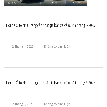
Honda Ô tô Nha Trang cập nhật giá bán xe và ưu đãi tháng 4-2025
2 Tháng 4, 2025
Không có bình luận
Honda Ô tô Nha Trang cập nhật giá bán xe và ưu đãi tháng 3-2025
2 Tháng 3, 2025
Không có bình luận