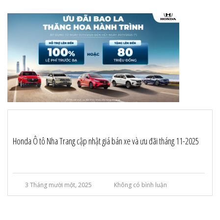
Honda Ô tô Nha Trang cập nhật giá bán xe và ưu đãi tháng 11-2025
3 Tháng mười một, 2025
Không có bình luận