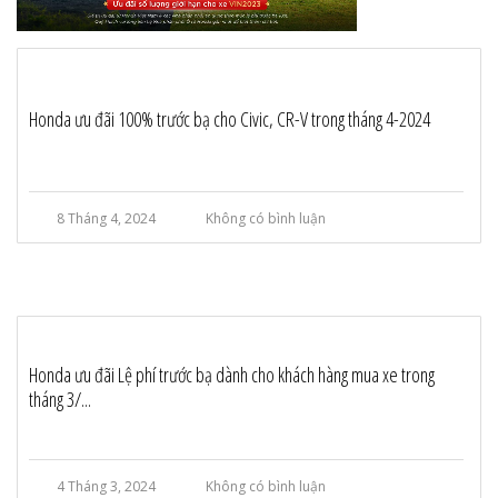
Honda ưu đãi 100% trước bạ cho Civic, CR-V trong tháng 4-2024
8 Tháng 4, 2024
Không có bình luận
Honda ưu đãi Lệ phí trước bạ dành cho khách hàng mua xe trong
tháng 3/...
4 Tháng 3, 2024
Không có bình luận