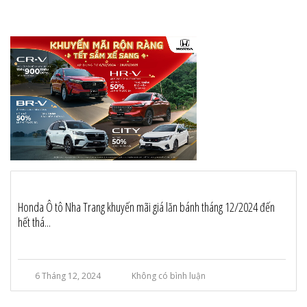
Honda Ô tô Nha Trang khuyến mãi giá lăn bánh tháng 12/2024 đến
hết thá...
6 Tháng 12, 2024
Không có bình luận