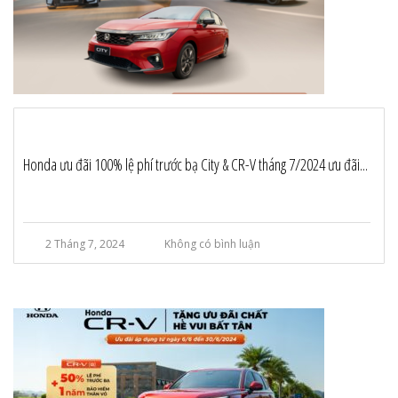
Honda ưu đãi 100% lệ phí trước bạ City & CR-V tháng 7/2024 ưu đãi...
2 Tháng 7, 2024
Không có bình luận