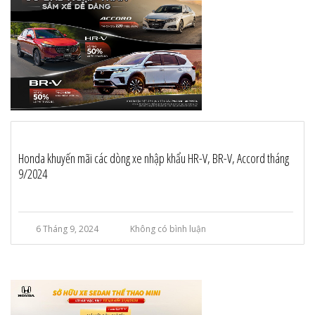
Honda khuyến mãi các dòng xe nhập khẩu HR-V, BR-V, Accord tháng
9/2024
6 Tháng 9, 2024
Không có bình luận