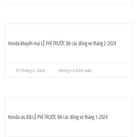
Honda khuyến mại LỆ PHÍ TRƯỚC BẠ các dòng xe tháng 2-2024
15 Tháng 2, 2024
Không có bình luận
Honda ưu đãi LỆ PHÍ TRƯỚC BẠ các dòng xe tháng 1-2024