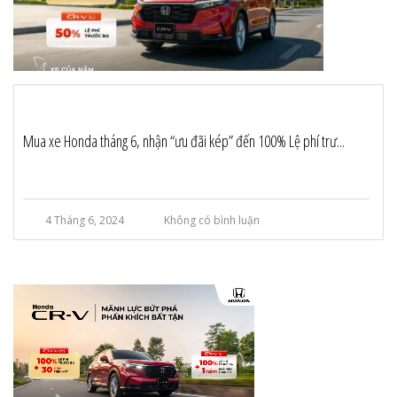
Mua xe Honda tháng 6, nhận “ưu đãi kép” đến 100% Lệ phí trư...
4 Tháng 6, 2024
Không có bình luận