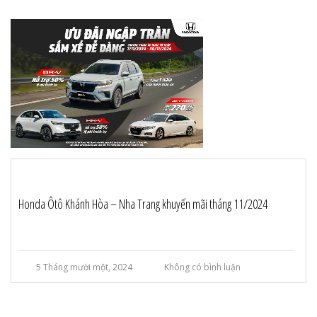
Honda Ôtô Khánh Hòa – Nha Trang khuyến mãi tháng 11/2024
5 Tháng mười một, 2024
Không có bình luận