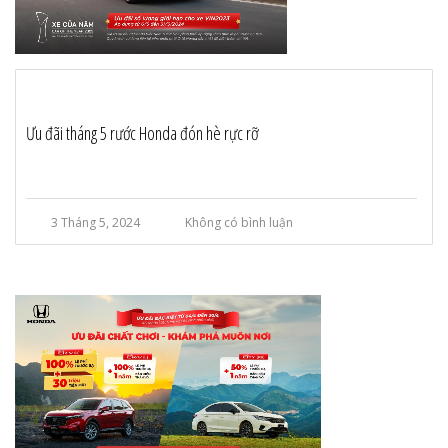
Ưu đãi tháng 5 rước Honda đón hè rực rỡ
3 Tháng 5, 2024
Không có bình luận