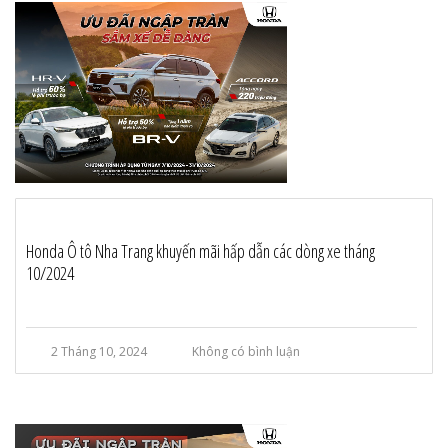
Honda Ô tô Nha Trang khuyến mãi hấp dẫn các dòng xe tháng
10/2024
2 Tháng 10, 2024
Không có bình luận