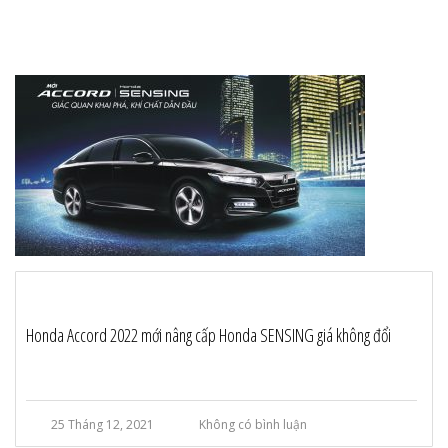
Honda Accord 2022 mới nâng cấp Honda SENSING giá không đổi
25 Tháng 12, 2021
Không có bình luận