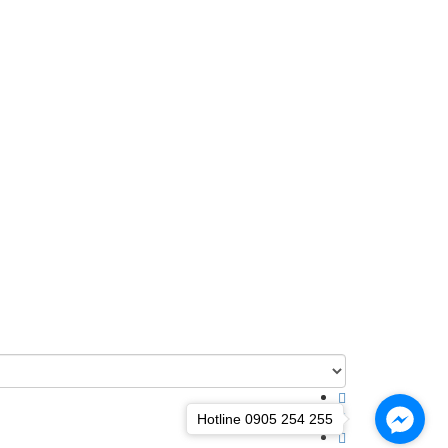
Hotline 0905 254 255