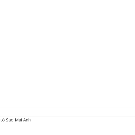
tô Sao Mai Anh.