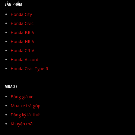
SẢN PHẨM
Honda City
Honda Civic
Honda BR-V
Honda HR-V
Honda CR-V
Honda Accord
Honda Civic Type R
MUA XE
Bảng giá xe
Mua xe trả góp
Đăng ký lái thử
Khuyến mãi