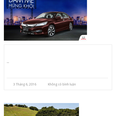
...
3 Tháng 6, 2016
Không có bình luận