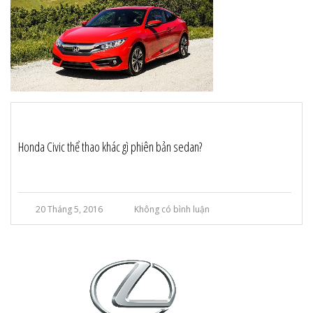
Honda Civic thể thao khác gì phiên bản sedan?
20 Tháng 5, 2016
Không có bình luận