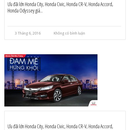
Ưu đãi lớn Honda City, Honda Civic, Honda CR-V, Honda Accord,
Honda Odyssey giá...
3 Tháng 6, 2016
Không có bình luận
Ưu đãi lớn Honda City, Honda Civic, Honda CR-V, Honda Accord,