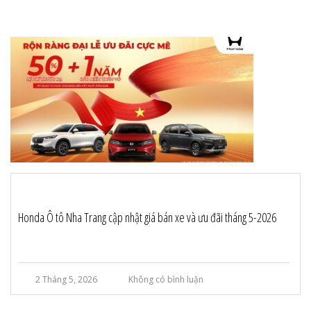
Honda Ô tô Nha Trang cập nhật giá bán xe và ưu đãi tháng 5-2026
2 Tháng 5, 2026
Không có bình luận