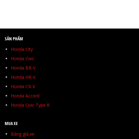
SẢN PHẨM
Honda City
Honda Civic
Honda BR-V
Honda HR-V
Honda CR-V
Honda Accord
Honda Civic Type R
MUA XE
Bảng giá xe