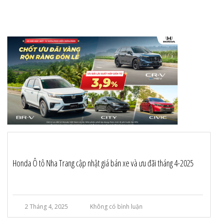
Honda Ô tô Nha Trang cập nhật giá bán xe và ưu đãi tháng 4-2025
2 Tháng 4, 2025
Không có bình luận