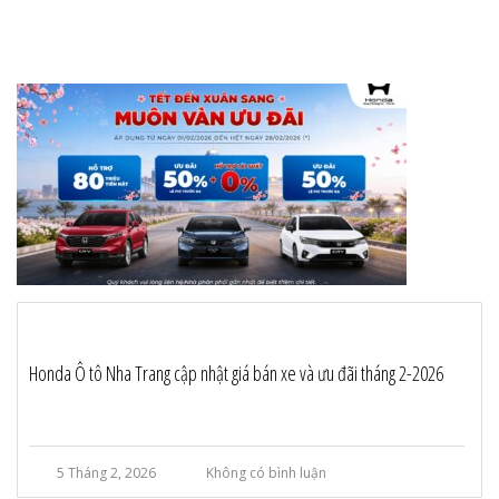
Honda Ô tô Nha Trang cập nhật giá bán xe và ưu đãi tháng 2-2026
5 Tháng 2, 2026
Không có bình luận