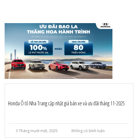
Honda Ô tô Nha Trang cập nhật giá bán xe và ưu đãi tháng 11-2025
3 Tháng mười một, 2025
Không có bình luận