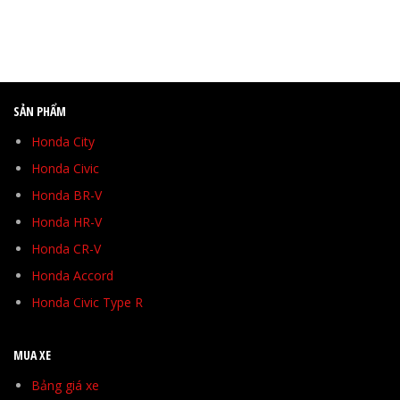
SẢN PHẨM
Honda City
Honda Civic
Honda BR-V
Honda HR-V
Honda CR-V
Honda Accord
Honda Civic Type R
MUA XE
Bảng giá xe