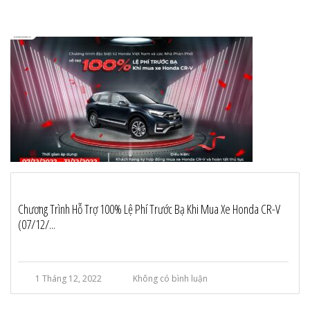
Chương Trình Hỗ Trợ 100% Lệ Phí Trước Bạ Khi Mua Xe Honda CR-V
(07/12/...
1 Tháng 12, 2022
Không có bình luận