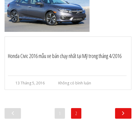
Honda Civic 2016 mẫu xe bán chạy nhất tại Mỹ trong tháng 4/2016
13 Tháng 5, 2016
Không có bình luận
1
2