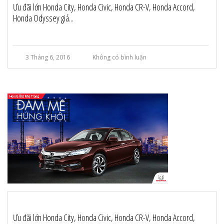
Ưu đãi lớn Honda City, Honda Civic, Honda CR-V, Honda Accord,
Honda Odyssey giá...
3 Tháng 6, 2016
Không có bình luận
Ưu đãi lớn Honda City, Honda Civic, Honda CR-V, Honda Accord,