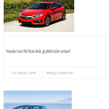
Honda Civic thể thao khác gì phiên bản sedan?
20 Tháng 5, 2016
Không có bình luận