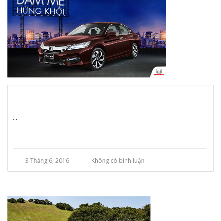
...
3 Tháng 6, 2016
Không có bình luận