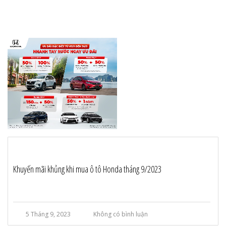
Khuyến mãi khủng khi mua ô tô Honda tháng 9/2023
5 Tháng 9, 2023
Không có bình luận