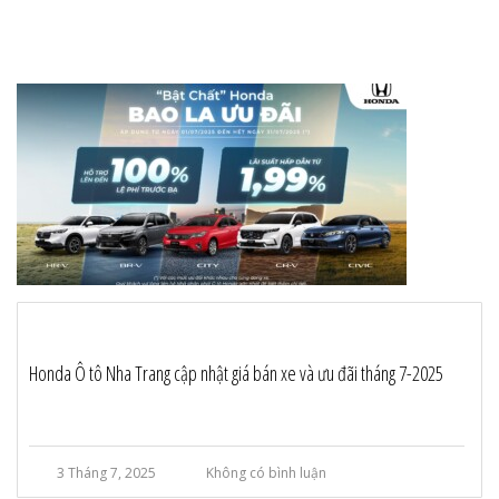
Honda Ô tô Nha Trang cập nhật giá bán xe và ưu đãi tháng 7-2025
3 Tháng 7, 2025
Không có bình luận