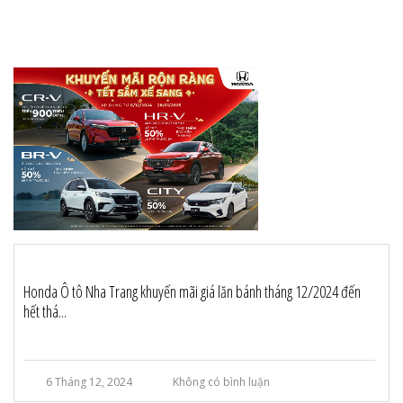
Honda Ô tô Nha Trang khuyến mãi giá lăn bánh tháng 12/2024 đến
hết thá...
6 Tháng 12, 2024
Không có bình luận