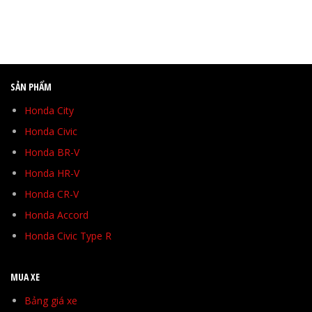
SẢN PHẨM
Honda City
Honda Civic
Honda BR-V
Honda HR-V
Honda CR-V
Honda Accord
Honda Civic Type R
MUA XE
Bảng giá xe