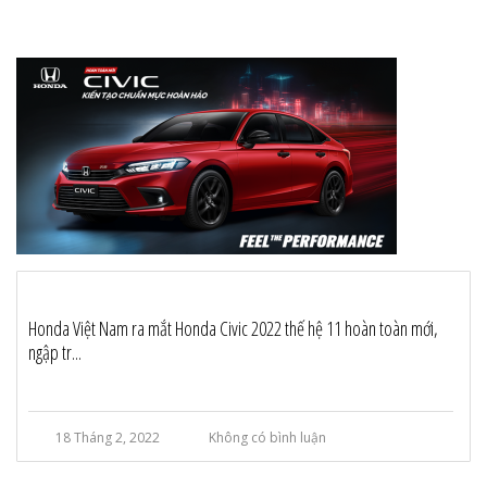
Honda Việt Nam ra mắt Honda Civic 2022 thế hệ 11 hoàn toàn mới,
ngập tr...
18 Tháng 2, 2022
Không có bình luận