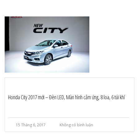
Honda City 2017 mới – Đèn LED, Màn hình cảm ứng, 8 loa, 6 túi khí
15 Tháng 6, 2017
Không có bình luận