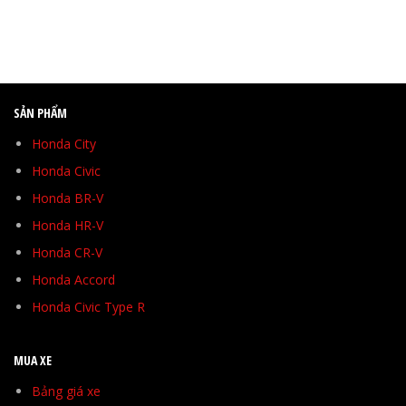
SẢN PHẨM
Honda City
Honda Civic
Honda BR-V
Honda HR-V
Honda CR-V
Honda Accord
Honda Civic Type R
MUA XE
Bảng giá xe