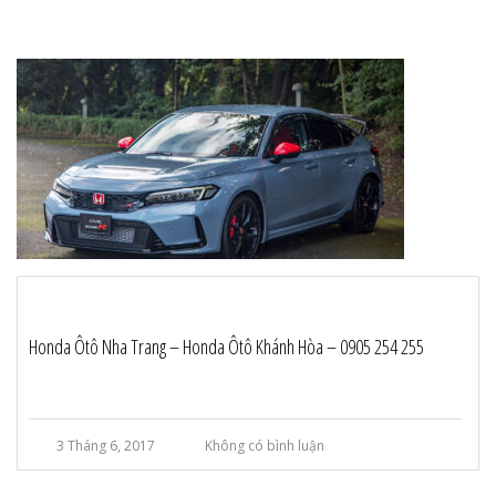
Honda Ôtô Nha Trang – Honda Ôtô Khánh Hòa – 0905 254 255
3 Tháng 6, 2017
Không có bình luận