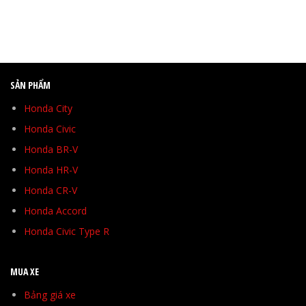
SẢN PHẨM
Honda City
Honda Civic
Honda BR-V
Honda HR-V
Honda CR-V
Honda Accord
Honda Civic Type R
MUA XE
Bảng giá xe