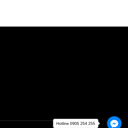
Hotline 0905 254 255